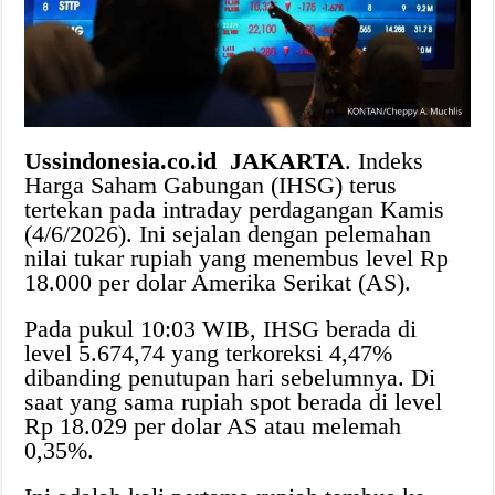
Ussindonesia.co.id JAKARTA
. Indeks
Harga Saham Gabungan (IHSG) terus
tertekan pada intraday perdagangan Kamis
(4/6/2026). Ini sejalan dengan pelemahan
nilai tukar rupiah yang menembus level Rp
18.000 per dolar Amerika Serikat (AS).
Pada pukul 10:03 WIB, IHSG berada di
level 5.674,74 yang terkoreksi 4,47%
dibanding penutupan hari sebelumnya. Di
saat yang sama rupiah spot berada di level
Rp 18.029 per dolar AS atau melemah
0,35%.