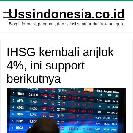
Ussindonesia.co.id
Blog informasi, panduan, dan solusi seputar dunia keuangan.
IHSG kembali anjlok
4%, ini support
berikutnya