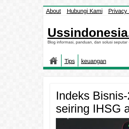
About
Hubungi Kami
Privacy 
Ussindonesia.
Blog informasi, panduan, dan solusi seputar
Tips
keuangan
Indeks Bisnis
seiring IHSG a