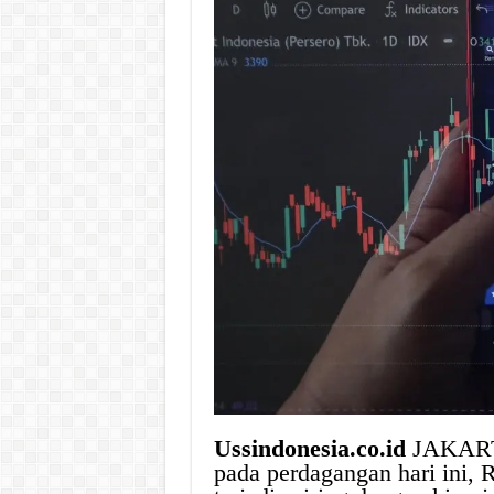
Ussindonesia.co.id
JAKARTA
pada perdagangan hari ini, 