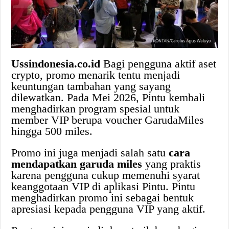
Ussindonesia.co.id
Bagi pengguna aktif aset
crypto, promo menarik tentu menjadi
keuntungan tambahan yang sayang
dilewatkan. Pada Mei 2026, Pintu kembali
menghadirkan program spesial untuk
member VIP berupa voucher GarudaMiles
hingga 500 miles.
Promo ini juga menjadi salah satu
cara
mendapatkan garuda miles
yang praktis
karena pengguna cukup memenuhi syarat
keanggotaan VIP di aplikasi Pintu. Pintu
menghadirkan promo ini sebagai bentuk
apresiasi kepada pengguna VIP yang aktif.