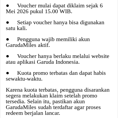
● Voucher mulai dapat diklaim sejak 6
Mei 2026 pukul 15.00 WIB.
● Setiap voucher hanya bisa digunakan
satu kali.
● Pengguna wajib memiliki akun
GarudaMiles aktif.
● Voucher hanya berlaku melalui website
atau aplikasi Garuda Indonesia.
● Kuota promo terbatas dan dapat habis
sewaktu-waktu.
Karena kuota terbatas, pengguna disarankan
segera melakukan klaim setelah promo
tersedia. Selain itu, pastikan akun
GarudaMiles sudah terdaftar agar proses
redeem berjalan lancar.