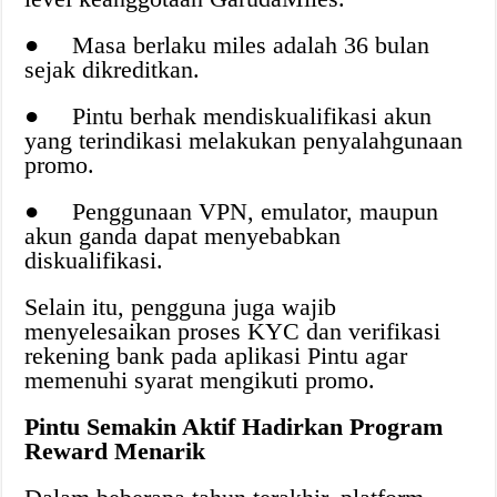
● Masa berlaku miles adalah 36 bulan
sejak dikreditkan.
● Pintu berhak mendiskualifikasi akun
yang terindikasi melakukan penyalahgunaan
promo.
● Penggunaan VPN, emulator, maupun
akun ganda dapat menyebabkan
diskualifikasi.
Selain itu, pengguna juga wajib
menyelesaikan proses KYC dan verifikasi
rekening bank pada aplikasi Pintu agar
memenuhi syarat mengikuti promo.
Pintu Semakin Aktif Hadirkan Program
Reward Menarik