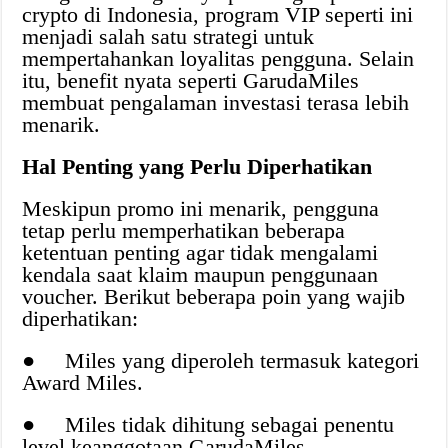
crypto di Indonesia, program VIP seperti ini
menjadi salah satu strategi untuk
mempertahankan loyalitas pengguna. Selain
itu, benefit nyata seperti GarudaMiles
membuat pengalaman investasi terasa lebih
menarik.
Hal Penting yang Perlu Diperhatikan
Meskipun promo ini menarik, pengguna
tetap perlu memperhatikan beberapa
ketentuan penting agar tidak mengalami
kendala saat klaim maupun penggunaan
voucher. Berikut beberapa poin yang wajib
diperhatikan:
● Miles yang diperoleh termasuk kategori
Award Miles.
● Miles tidak dihitung sebagai penentu
level keanggotaan GarudaMiles.