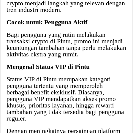
crypto menjadi langkah yang relevan dengan
tren industri modern.
Cocok untuk Pengguna Aktif
Bagi pengguna yang rutin melakukan
transaksi crypto di Pintu, promo ini menjadi
keuntungan tambahan tanpa perlu melakukan
aktivitas ekstra yang rumit.
Mengenal Status VIP di Pintu
Status VIP di Pintu merupakan kategori
pengguna tertentu yang memperoleh
berbagai benefit eksklusif. Biasanya,
pengguna VIP mendapatkan akses promo
khusus, prioritas layanan, hingga reward
tambahan yang tidak tersedia bagi pengguna
reguler.
Dengan meningkatnya persaingan platform