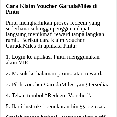
Cara Klaim Voucher GarudaMiles di
Pintu
Pintu menghadirkan proses redeem yang
sederhana sehingga pengguna dapat
langsung menikmati reward tanpa langkah
rumit. Berikut cara klaim voucher
GarudaMiles di aplikasi Pintu:
1. Login ke aplikasi Pintu menggunakan
akun VIP.
2. Masuk ke halaman promo atau reward.
3. Pilih voucher GarudaMiles yang tersedia.
4. Tekan tombol “Redeem Voucher”.
5. Ikuti instruksi penukaran hingga selesai.