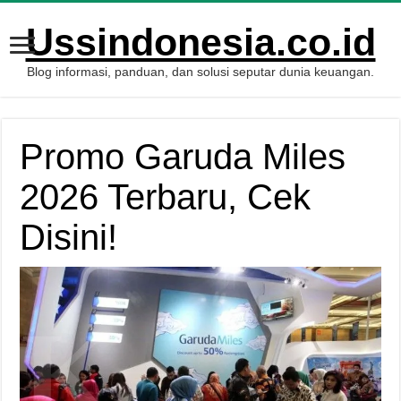
Ussindonesia.co.id
Blog informasi, panduan, dan solusi seputar dunia keuangan.
Promo Garuda Miles
2026 Terbaru, Cek
Disini!