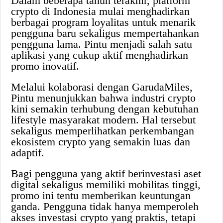
Dalam beberapa tahun terakhir, platform
crypto di Indonesia mulai menghadirkan
berbagai program loyalitas untuk menarik
pengguna baru sekaligus mempertahankan
pengguna lama. Pintu menjadi salah satu
aplikasi yang cukup aktif menghadirkan
promo inovatif.
Melalui kolaborasi dengan GarudaMiles,
Pintu menunjukkan bahwa industri crypto
kini semakin terhubung dengan kebutuhan
lifestyle masyarakat modern. Hal tersebut
sekaligus memperlihatkan perkembangan
ekosistem crypto yang semakin luas dan
adaptif.
Bagi pengguna yang aktif berinvestasi aset
digital sekaligus memiliki mobilitas tinggi,
promo ini tentu memberikan keuntungan
ganda. Pengguna tidak hanya memperoleh
akses investasi crypto yang praktis, tetapi