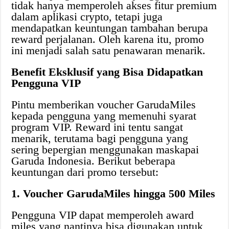
tidak hanya memperoleh akses fitur premium
dalam aplikasi crypto, tetapi juga
mendapatkan keuntungan tambahan berupa
reward perjalanan. Oleh karena itu, promo
ini menjadi salah satu penawaran menarik.
Benefit Eksklusif yang Bisa Didapatkan
Pengguna VIP
Pintu memberikan voucher GarudaMiles
kepada pengguna yang memenuhi syarat
program VIP. Reward ini tentu sangat
menarik, terutama bagi pengguna yang
sering bepergian menggunakan maskapai
Garuda Indonesia. Berikut beberapa
keuntungan dari promo tersebut:
1. Voucher GarudaMiles hingga 500 Miles
Pengguna VIP dapat memperoleh award
miles yang nantinya bisa digunakan untuk