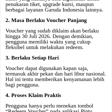
penukaran tiket, upgrade kursi, maupun
berbagai layanan Garuda Indonesia lainnya.
2. Masa Berlaku Voucher Panjang
Voucher yang sudah diklaim akan berlaku
hingga 30 Juli 2026. Dengan demikian,
pengguna memiliki waktu yang cukup
fleksibel untuk melakukan redeem.
3. Berlaku Setiap Hari
Voucher dapat digunakan kapan saja,
termasuk akhir pekan dan hari libur nasional.
Hal ini tentu memberikan kenyamanan lebih
bagi pengguna.
4. Proses Klaim Praktis
Pengguna hanya perlu menekan tombol
“Redeem Voucher” pada aplikasi Pintu.