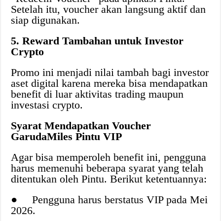
Setelah itu, voucher akan langsung aktif dan
siap digunakan.
5. Reward Tambahan untuk Investor
Crypto
Promo ini menjadi nilai tambah bagi investor
aset digital karena mereka bisa mendapatkan
benefit di luar aktivitas trading maupun
investasi crypto.
Syarat Mendapatkan Voucher
GarudaMiles Pintu VIP
Agar bisa memperoleh benefit ini, pengguna
harus memenuhi beberapa syarat yang telah
ditentukan oleh Pintu. Berikut ketentuannya:
● Pengguna harus berstatus VIP pada Mei
2026.