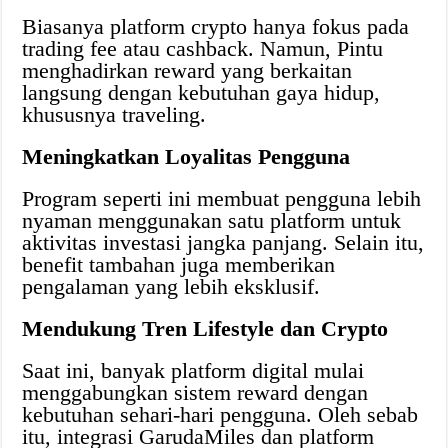
Biasanya platform crypto hanya fokus pada
trading fee atau cashback. Namun, Pintu
menghadirkan reward yang berkaitan
langsung dengan kebutuhan gaya hidup,
khususnya traveling.
Meningkatkan Loyalitas Pengguna
Program seperti ini membuat pengguna lebih
nyaman menggunakan satu platform untuk
aktivitas investasi jangka panjang. Selain itu,
benefit tambahan juga memberikan
pengalaman yang lebih eksklusif.
Mendukung Tren Lifestyle dan Crypto
Saat ini, banyak platform digital mulai
menggabungkan sistem reward dengan
kebutuhan sehari-hari pengguna. Oleh sebab
itu, integrasi GarudaMiles dan platform