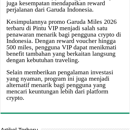
juga kesempatan mendapatkan reward
perjalanan dari Garuda Indonesia.
Kesimpulannya promo Garuda Miles 2026
terbaru di Pintu VIP menjadi salah satu
penawaran menarik bagi pengguna crypto di
Indonesia. Dengan reward voucher hingga
500 miles, pengguna VIP dapat menikmati
benefit tambahan yang berkaitan langsung
dengan kebutuhan traveling.
Selain memberikan pengalaman investasi
yang nyaman, program ini juga menjadi
alternatif menarik bagi pengguna yang
mencari keuntungan lebih dari platform
crypto.
Artikel Terbaru