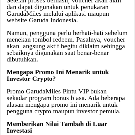
Setelah proses berhasil, voucher akan aktif
dan dapat digunakan untuk penukaran
GarudaMiles melalui aplikasi maupun
website Garuda Indonesia.
Namun, pengguna perlu berhati-hati sebelum
menekan tombol redeem. Pasalnya, voucher
akan langsung aktif begitu diklaim sehingga
sebaiknya digunakan saat benar-benar
dibutuhkan.
Mengapa Promo Ini Menarik untuk
Investor Crypto?
Promo GarudaMiles Pintu VIP bukan
sekadar program bonus biasa. Ada beberapa
alasan mengapa promo ini menarik untuk
pengguna crypto maupun investor pemula.
Memberikan Nilai Tambah di Luar
Investasi