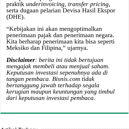
praktik
underinvoicing, transfer pricing,
serta dugaan pelarian Devisa Hasil Ekspor
(DHE).
“Kebijakan ini akan mengoptimalkan
penerimaan pajak dan penerimaan negara.
Kita berharap penerimaan kita bisa seperti
Meksiko dan Filipina,” ujarnya.
Disclaimer
: berita ini tidak bertujuan
mengajak membeli atau menjual saham.
Keputusan investasi sepenuhnya ada di
tangan pembaca. Bisnis.com tidak
bertanggung jawab terhadap segala
kerugian maupun keuntungan yang timbul
dari keputusan investasi pembaca.