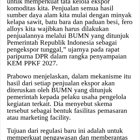
untuk memperkuat tata kelola ekspor
komoditas kita. Penjualan semua hasil
sumber daya alam kita mulai dengan minyak
kelapa sawit, batu bara dan paduan besi, fero
alloys kita wajibkan harus dilakukan
penjualannya melalui BUMN yang ditunjuk
Pemerintah Republik Indonesia sebagai
pengekspor tunggal,” ujarnya pada rapat
paripurna DPR dalam rangka penyampaian
KEM PPKF 2027.
Prabowo menjelaskan, dalam mekanisme itu
hasil dari setiap penjualan ekspor akan
diteruskan oleh BUMN yang ditunjuk
pemerintah kepada pelaku usaha pengelola
kegiatan terkait. Dia menyebut skema
tersebut sebagai bentuk fasilitas pemasaran
atau marketing facility.
Tujuan dari regulasi baru ini adalah untuk
memperkuat pengawasan dan memberantas