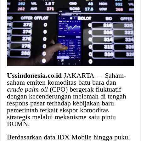
Ussindonesia.co.id
JAKARTA — Saham-
saham emiten komoditas batu bara dan
crude palm oil
(CPO) bergerak fluktuatif
dengan kecenderungan melemah di tengah
respons pasar terhadap kebijakan baru
pemerintah terkait ekspor komoditas
strategis melalui mekanisme satu pintu
BUMN.
Berdasarkan data IDX Mobile hingga pukul