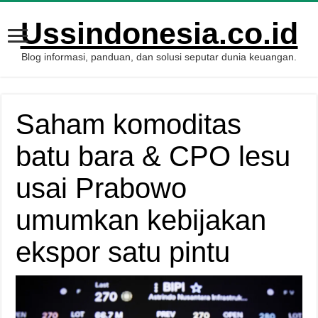
Ussindonesia.co.id
Blog informasi, panduan, dan solusi seputar dunia keuangan.
Saham komoditas
batu bara & CPO lesu
usai Prabowo
umumkan kebijakan
ekspor satu pintu