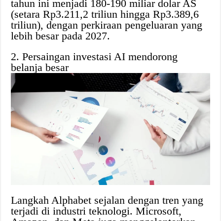
tahun ini menjadi 180-190 miliar dolar AS
(setara Rp3.211,2 triliun hingga Rp3.389,6
triliun), dengan perkiraan pengeluaran yang
lebih besar pada 2027.
2. Persaingan investasi AI mendorong
belanja besar
Langkah Alphabet sejalan dengan tren yang
terjadi di industri teknologi. Microsoft,