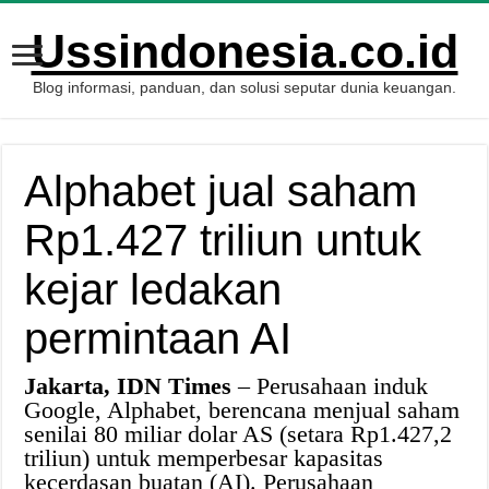
Ussindonesia.co.id
Blog informasi, panduan, dan solusi seputar dunia keuangan.
Alphabet jual saham
Rp1.427 triliun untuk
kejar ledakan
permintaan AI
Jakarta, IDN Times
– Perusahaan induk
Google, Alphabet, berencana menjual saham
senilai 80 miliar dolar AS (setara Rp1.427,2
triliun) untuk memperbesar kapasitas
kecerdasan buatan (AI). Perusahaan