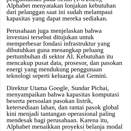
Alphabet menyatakan lonjakan kebutuhan
dari pelanggan saat ini sudah melampaui
kapasitas yang dapat mereka sediakan.
Perusahaan juga menjelaskan bahwa
investasi tersebut ditujukan untuk
memperbesar fondasi infrastruktur yang
dibutuhkan guna menangkap peluang
pertumbuhan di sektor AI. Kebutuhan itu
mencakup pusat data, prosesor, dan pasokan
energi yang mendukung penggunaan
teknologi seperti keluarga alat Gemini.
Direktur Utama Google, Sundar Pichai,
menyampaikan bahwa kapasitas komputasi
beserta persoalan pasokan listrik,
ketersediaan lahan, dan rantai pasok global
kini menjadi tantangan operasional paling
mendesak bagi perusahaan. Karena itu,
Alphabet menaikkan proyeksi belanja modal