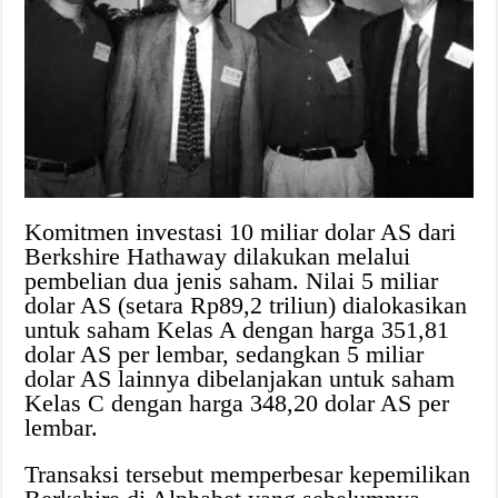
Komitmen investasi 10 miliar dolar AS dari
Berkshire Hathaway dilakukan melalui
pembelian dua jenis saham. Nilai 5 miliar
dolar AS (setara Rp89,2 triliun) dialokasikan
untuk saham Kelas A dengan harga 351,81
dolar AS per lembar, sedangkan 5 miliar
dolar AS lainnya dibelanjakan untuk saham
Kelas C dengan harga 348,20 dolar AS per
lembar.
Transaksi tersebut memperbesar kepemilikan