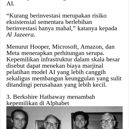
AI.
“Kurang berinvestasi merupakan risiko
eksistensial sementara berlebihan
berinvestasi hanya mahal,” katanya kepada
Al Jazeera
.
Menurut Hooper, Microsoft, Amazon, dan
Meta menerapkan perhitungan serupa.
Kepemilikan infrastruktur dalam skala besar
disebut dapat menekan biaya marjinal
pelatihan model AI yang lebih canggih
sekaligus membangun keunggulan yang sulit
ditandingi perusahaan yang lebih kecil.
3. Berkshire Hathaway menambah
kepemilikan di Alphabet