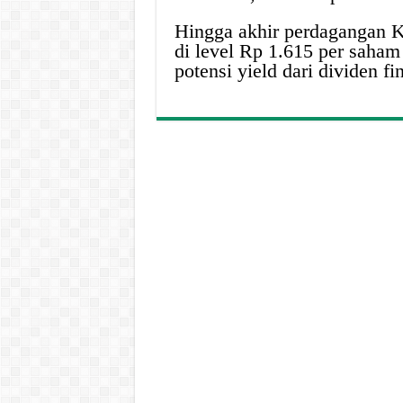
Hingga akhir perdagangan 
di level Rp 1.615 per saham
potensi yield dari dividen